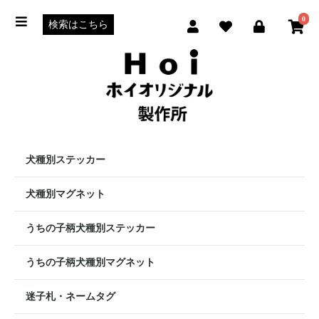
0
犬種別ステッカー
犬種別マグネット
うちの子柄犬種別ステッカー
うちの子柄犬種別マグネット
迷子札・ネームタグ