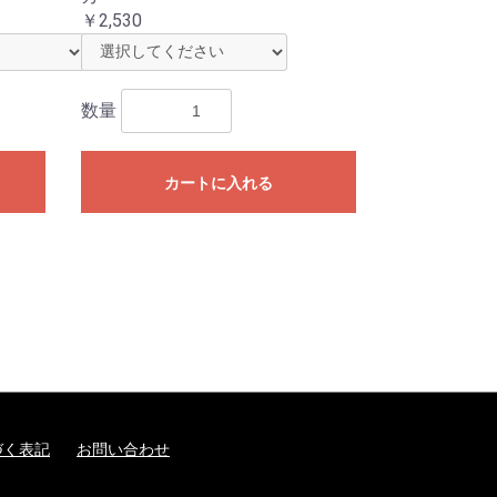
￥2,530
数量
カートに入れる
づく表記
お問い合わせ