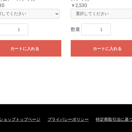
30
￥2,530
数量
カートに入れる
カートに入れる
ショップトップページ
プライバシーポリシー
特定商取引法に基