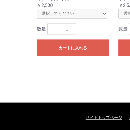
￥2,530
￥2,5
数量
数量
カートに入れる
サイトトップページ