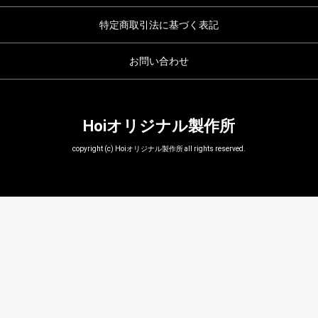
特定商取引法に基づく表記
お問い合わせ
Hoiオリジナル製作所
copyright (c) Hoiオリジナル製作所 all rights reserved.