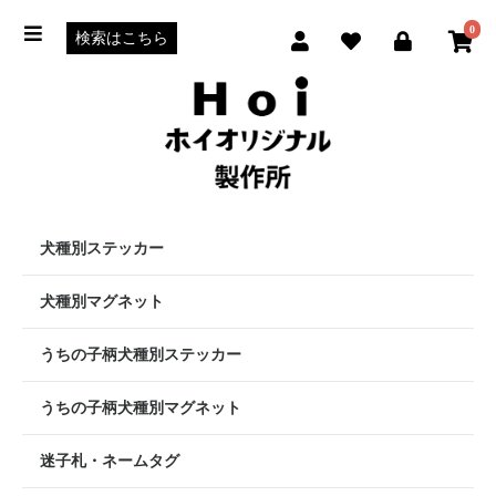
0
犬種別ステッカー
犬種別マグネット
うちの子柄犬種別ステッカー
うちの子柄犬種別マグネット
迷子札・ネームタグ