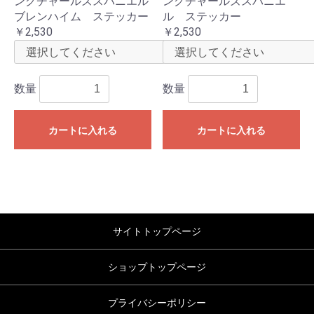
ングチャールズスパニエル
ングチャールズスパニエ
ブレンハイム ステッカー
ル ステッカー
￥2,530
￥2,530
数量
数量
カートに入れる
カートに入れる
サイトトップページ
ショップトップページ
プライバシーポリシー