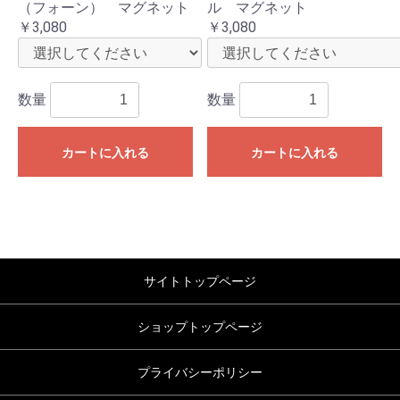
（フォーン） マグネット
ル マグネット
￥3,080
￥3,080
数量
数量
カートに入れる
カートに入れる
サイトトップページ
ショップトップページ
プライバシーポリシー