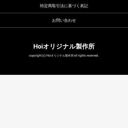
特定商取引法に基づく表記
お問い合わせ
Hoiオリジナル製作所
copyright (c) Hoiオリジナル製作所 all rights reserved.