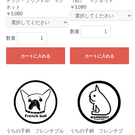
ドッグ・ブリンドル マグ
（顔） マグネット
ネット
￥3,080
￥3,080
数量
数量
カートに入れる
カートに入れる
うちの子柄 フレンチブル
うちの子柄 フレンチブ