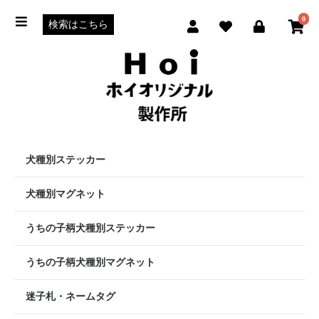
0
犬種別ステッカー
犬種別マグネット
うちの子柄犬種別ステッカー
うちの子柄犬種別マグネット
迷子札・ネームタグ