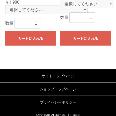
￥1,980
数量
数量
カートに入れる
カートに入れる
サイトトップページ
ショップトップページ
プライバシーポリシー
特定商取引法に基づく表記