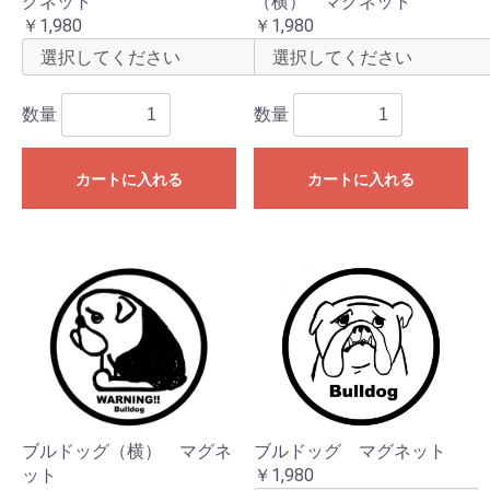
グネット
（横） マグネット
￥1,980
￥1,980
数量
数量
カートに入れる
カートに入れる
ブルドッグ（横） マグネ
ブルドッグ マグネット
ット
￥1,980