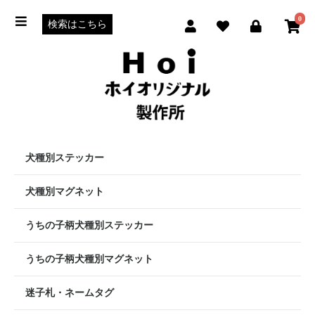
0
犬種別ステッカー
犬種別マグネット
うちの子柄犬種別ステッカー
うちの子柄犬種別マグネット
迷子札・ネームタグ