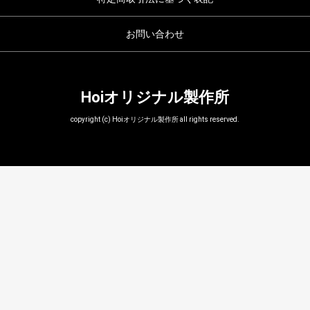
お問い合わせ
Hoiオリジナル製作所
copyright (c) Hoiオリジナル製作所 all rights reserved.