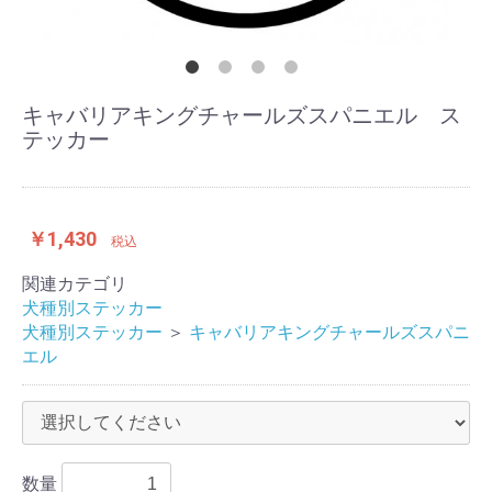
キャバリアキングチャールズスパニエル ス
テッカー
￥1,430
税込
関連カテゴリ
犬種別ステッカー
犬種別ステッカー
＞
キャバリアキングチャールズスパニ
エル
数量