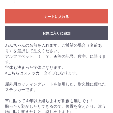
カートに入れる
お気に入りに追加
わんちゃんの名前を入れます。ご希望の場合（名前あ
り）を選択して注文ください。
アルファベット、！、？、★等の記号、数字、に限りま
す。
字体も決まった字体になります。
※こちらはステッカータイプになります。
屋外用カッティングシートを使用した、耐久性に優れた
ステッカーです。
車に貼って４年以上経ちますが損傷も無しです！
貼ったり剥がしたりできるので、位置を変えたり、違う
物に貼り変えたりと、楽しめますよ♪