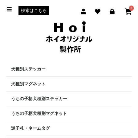
0
犬種別ステッカー
犬種別マグネット
うちの子柄犬種別ステッカー
うちの子柄犬種別マグネット
迷子札・ネームタグ