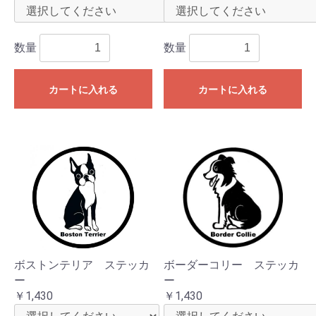
数量
数量
カートに入れる
カートに入れる
ボストンテリア ステッカ
ボーダーコリー ステッカ
ー
ー
￥1,430
￥1,430