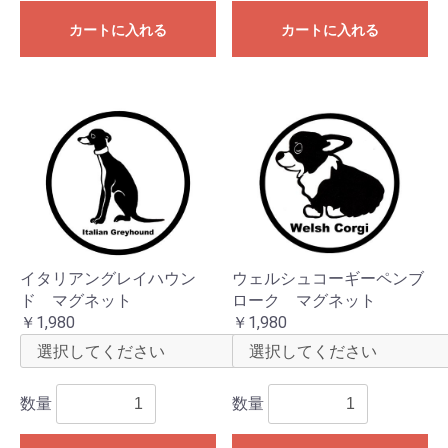
カートに入れる
カートに入れる
イタリアングレイハウン
ウェルシュコーギーペンブ
ド マグネット
ローク マグネット
￥1,980
￥1,980
数量
数量