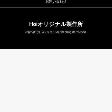
お問い合わせ
Hoiオリジナル製作所
copyright (c) Hoiオリジナル製作所 all rights reserved.