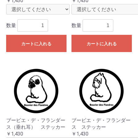
￥1,430
￥1,430
数量
数量
カートに入れる
カートに入れる
ブービエ・デ・フランダー
ブービエ・デ・フランダー
ス（垂れ耳） ステッカー
ス ステッカー
￥1,430
￥1,430