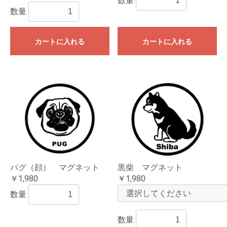
数量
数量
カートに入れる
カートに入れる
パグ（顔） マグネット
黒柴 マグネット
￥1,980
￥1,980
数量
数量