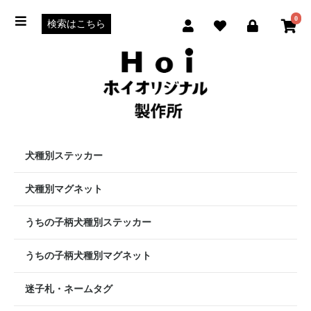
0
犬種別ステッカー
犬種別マグネット
うちの子柄犬種別ステッカー
うちの子柄犬種別マグネット
迷子札・ネームタグ