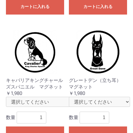
カートに入れる
カートに入れる
キャバリアキングチャール
グレートデン（立ち耳）
ズスパニエル マグネット
マグネット
￥1,980
￥1,980
数量
数量