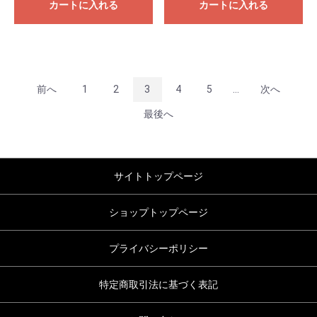
カートに入れる
カートに入れる
前へ
1
2
3
4
5
...
次へ
最後へ
サイトトップページ
ショップトップページ
プライバシーポリシー
特定商取引法に基づく表記