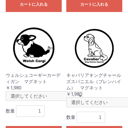
カートに入れる
カートに入れる
ウェルシュコーギーカーデ
キャバリアキングチャール
ィガン マグネット
ズスパニエル（ブレンハイ
￥1,980
ム） マグネット
￥1,980
数量
数量