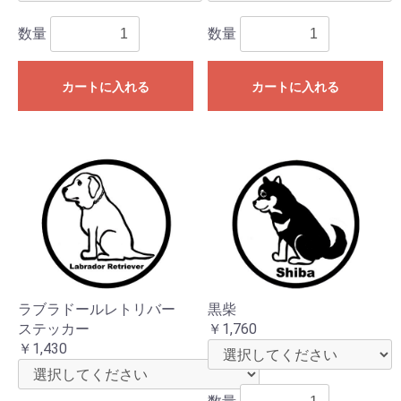
数量
数量
カートに入れる
カートに入れる
ラブラドールレトリバー
黒柴
ステッカー
￥1,760
￥1,430