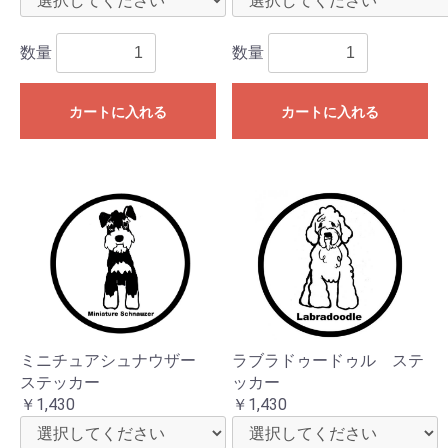
数量
数量
カートに入れる
カートに入れる
ミニチュアシュナウザー
ラブラドゥードゥル ステ
ステッカー
ッカー
￥1,430
￥1,430