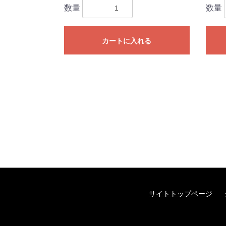
数量
数量
カートに入れる
サイトトップページ