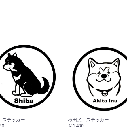
 ステッカー
秋田犬 ステッカー
30
￥1,430