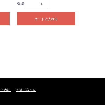
数量
カートに入れる
づく表記
お問い合わせ