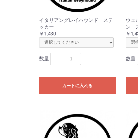
イタリアングレイハウンド ステ
ウェ
ッカー
ン 
￥1,430
￥1,4
数量
数量
カートに入れる