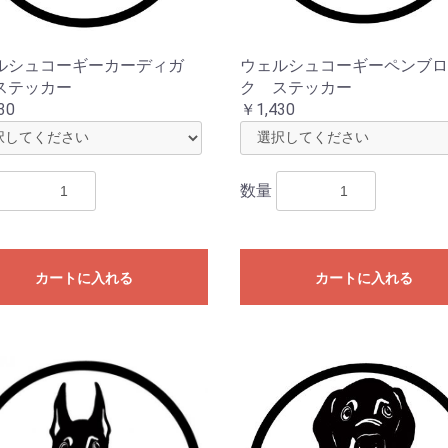
ルシュコーギーカーディガ
ウェルシュコーギーペンブロ
ステッカー
ク ステッカー
30
￥1,430
数量
カートに入れる
カートに入れる