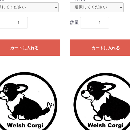
数量
カートに入れる
カートに入れる