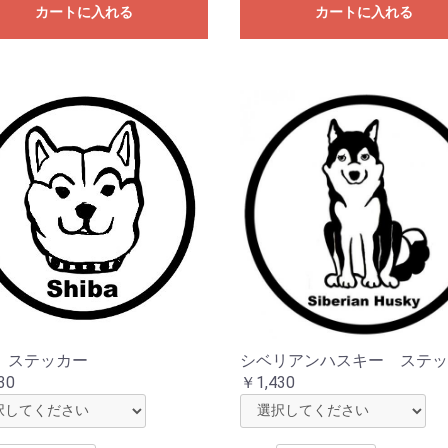
カートに入れる
カートに入れる
 ステッカー
シベリアンハスキー ステッ
30
￥1,430