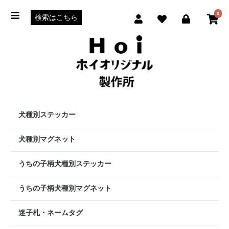
0
犬種別ステッカー
犬種別マグネット
うちの子柄犬種別ステッカー
うちの子柄犬種別マグネット
迷子札・ネームタグ