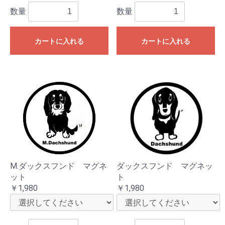
数量
数量
カートに入れる
カートに入れる
M.ダックスフンド マグネ
ダックスフンド マグネッ
ット
ト
￥1,980
￥1,980