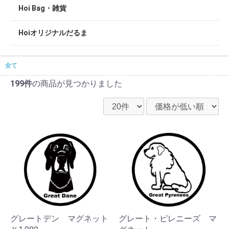
Hoi Bag・雑貨
Hoiオリジナルだるま
全て
199件
の商品が見つかりました
グレートデン マグネット
グレート・ピレニーズ マ