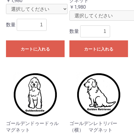
￥1,980
グネット
￥1,980
数量
数量
カートに入れる
カートに入れる
ゴールデンドゥードゥル
ゴールデンレトリバー
マグネット
（横） マグネット