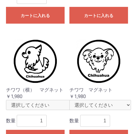
カートに入れる
カートに入れる
チワワ（横） マグネット
チワワ マグネット
￥1,980
￥1,980
数量
数量