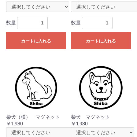
数量
数量
カートに入れる
カートに入れる
柴犬（横） マグネット
柴犬 マグネット
￥1,980
￥1,980