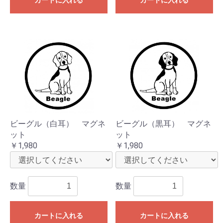
カートに入れる
カートに入れる
ビーグル（白耳） マグネ
ビーグル（黒耳） マグネ
ット
ット
￥1,980
￥1,980
数量
数量
カートに入れる
カートに入れる