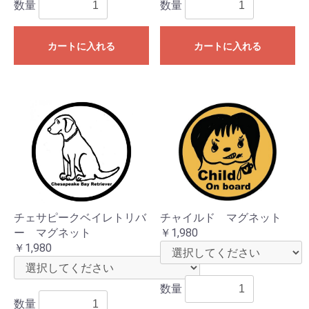
数量
数量
カートに入れる
カートに入れる
チェサピークベイレトリバ
チャイルド マグネット
ー マグネット
￥1,980
￥1,980
数量
数量