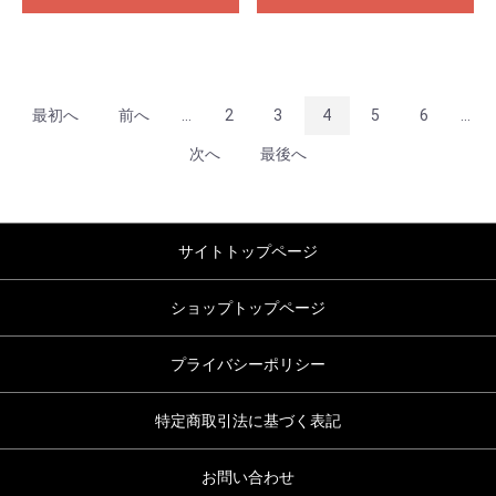
最初へ
前へ
...
2
3
4
5
6
...
次へ
最後へ
サイトトップページ
ショップトップページ
プライバシーポリシー
特定商取引法に基づく表記
お問い合わせ