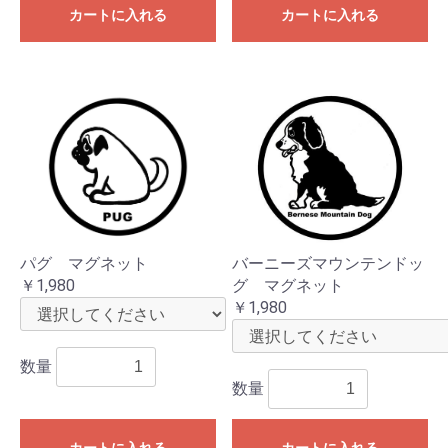
カートに入れる
カートに入れる
パグ マグネット
バーニーズマウンテンドッ
￥1,980
グ マグネット
￥1,980
数量
数量