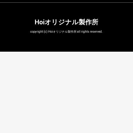
Hoiオリジナル製作所
copyright (c) Hoiオリジナル製作所 all rights reserved.