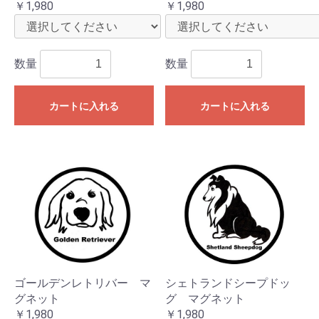
￥1,980
￥1,980
数量
数量
カートに入れる
カートに入れる
ゴールデンレトリバー マ
シェトランドシープドッ
グネット
グ マグネット
￥1,980
￥1,980