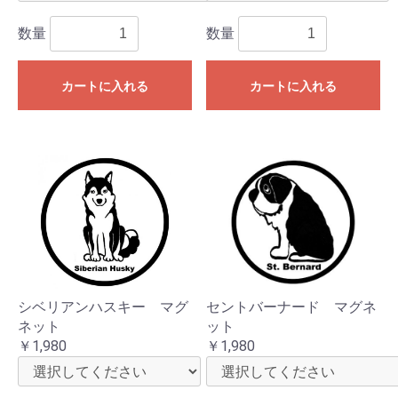
数量
数量
カートに入れる
カートに入れる
シベリアンハスキー マグ
セントバーナード マグネ
ネット
ット
￥1,980
￥1,980